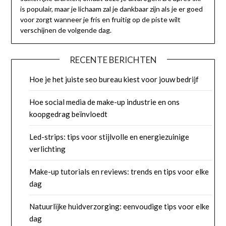
is populair, maar je lichaam zal je dankbaar zijn als je er goed
voor zorgt wanneer je fris en fruitig op de piste wilt
verschijnen de volgende dag.
RECENTE BERICHTEN
Hoe je het juiste seo bureau kiest voor jouw bedrijf
Hoe social media de make-up industrie en ons
koopgedrag beïnvloedt
Led-strips: tips voor stijlvolle en energiezuinige
verlichting
Make-up tutorials en reviews: trends en tips voor elke
dag
Natuurlijke huidverzorging: eenvoudige tips voor elke
dag