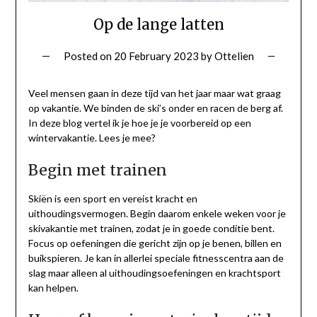
Op de lange latten
Posted on
20 February 2023
by
Ottelien
Veel mensen gaan in deze tijd van het jaar maar wat graag
op vakantie. We binden de ski’s onder en racen de berg af.
In deze blog vertel ik je hoe je je voorbereid op een
wintervakantie. Lees je mee?
Begin met trainen
Skiën is een sport en vereist kracht en
uithoudingsvermogen. Begin daarom enkele weken voor je
skivakantie met trainen, zodat je in goede conditie bent.
Focus op oefeningen die gericht zijn op je benen, billen en
buikspieren. Je kan in allerlei speciale fitnesscentra aan de
slag maar alleen al uithoudingsoefeningen en krachtsport
kan helpen.